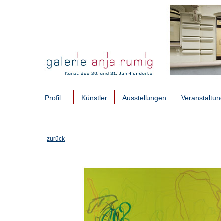
Profil
Künstler
Ausstellungen
Veranstaltu
zurück